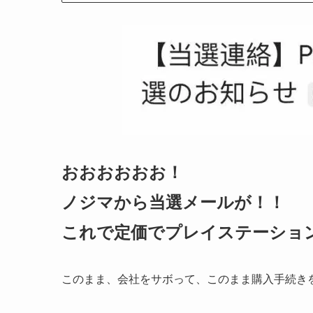
おおおおおお！
ノジマから当選メールが！！
これで定価でプレイステーショ
このまま、会社をサボって、このまま購入手続き