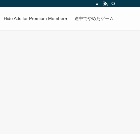
Hide Ads for Premium Members
途中でやめたゲーム