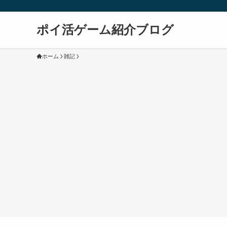
ポイ活ゲーム紹介ブログ
ホーム
雑記