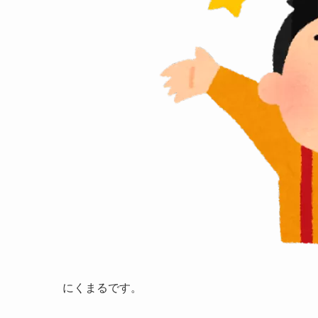
にくまるです。