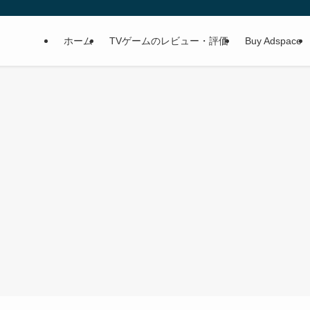
ホーム
TVゲームのレビュー・評価
Buy Adspace