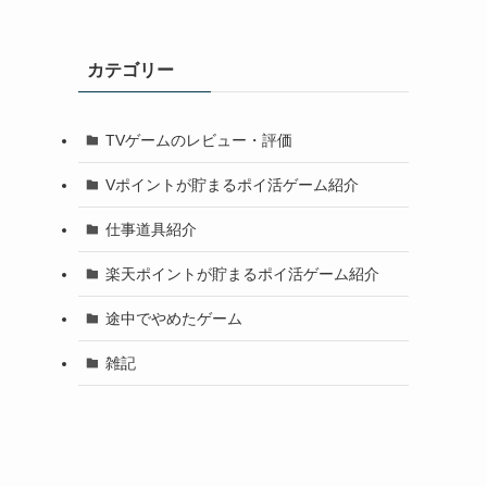
カテゴリー
TVゲームのレビュー・評価
Vポイントが貯まるポイ活ゲーム紹介
仕事道具紹介
楽天ポイントが貯まるポイ活ゲーム紹介
途中でやめたゲーム
雑記