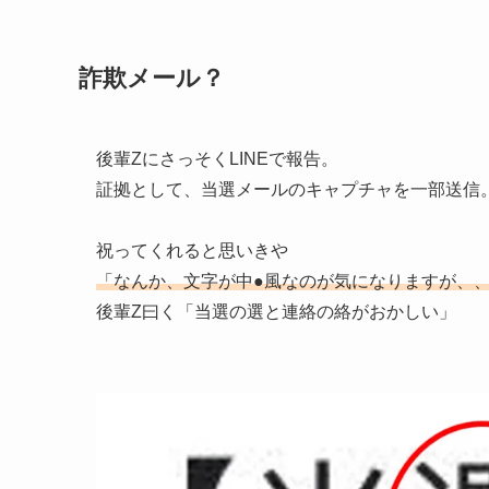
詐欺メール？
後輩ZにさっそくLINEで報告。
証拠として、当選メールのキャプチャを一部送信
祝ってくれると思いきや
「なんか、文字が中●風なのが気になりますが、
後輩Z曰く「当選の選と連絡の絡がおかしい」