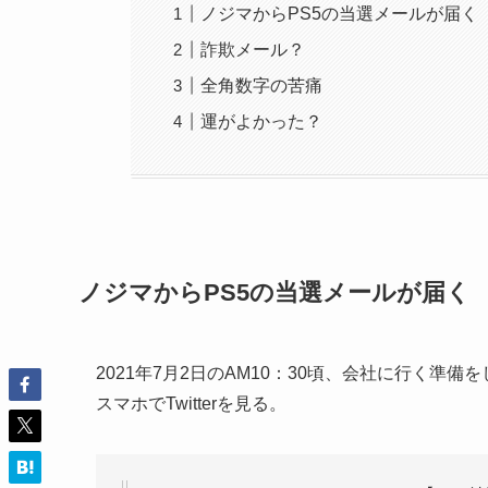
ノジマからPS5の当選メールが届く
詐欺メール？
全角数字の苦痛
運がよかった？
ノジマからPS5の当選メールが届く
2021年7月2日のAM10：30頃、会社に行く準備
スマホでTwitterを見る。