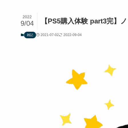
2022
【PS5購入体験 part3完
9/04
2021-07-02
2022-09-04
雑記